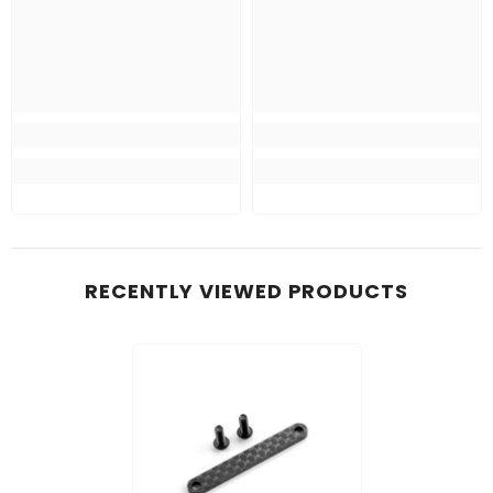
RECENTLY VIEWED PRODUCTS