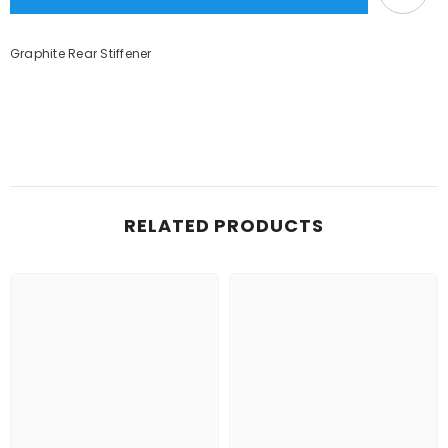
Graphite Rear Stiffener
RELATED PRODUCTS