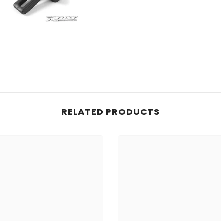
RELATED PRODUCTS