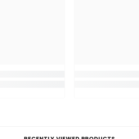
RECENTLY VIEWED PRODUCTS