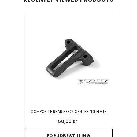
COMPOSITE REAR BODY CENTERING PLATE
50,00 kr
FORUDBESTILLING