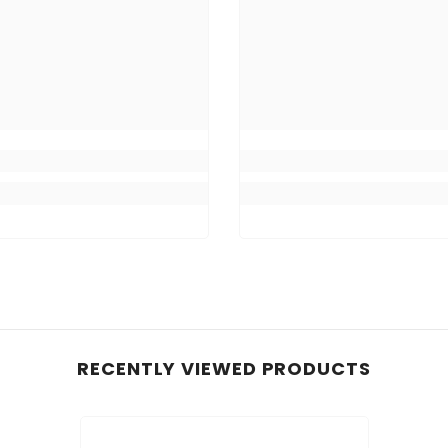
RECENTLY VIEWED PRODUCTS