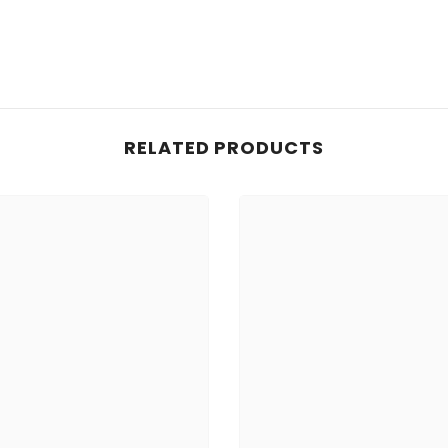
RELATED PRODUCTS