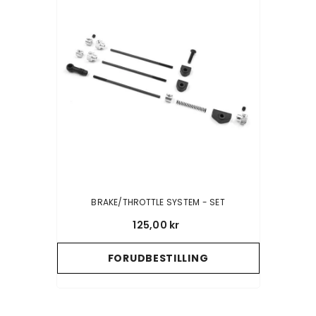
BRAKE/THROTTLE SYSTEM - SET
125,00 kr
FORUDBESTILLING