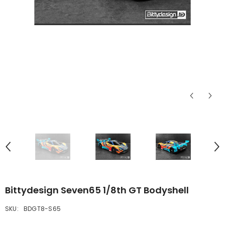
Bittydesign Seven65 1/8th GT Bodyshell
SKU:
BDGT8-S65