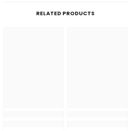
RELATED PRODUCTS