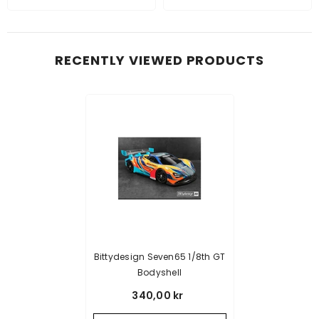
RECENTLY VIEWED PRODUCTS
Bittydesign Seven65 1/8th GT
Bodyshell
340,00 kr