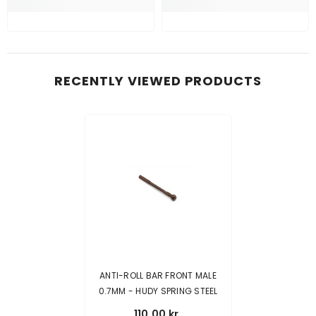
RECENTLY VIEWED PRODUCTS
ANTI-ROLL BAR FRONT MALE
0.7MM - HUDY SPRING STEEL
110,00 kr