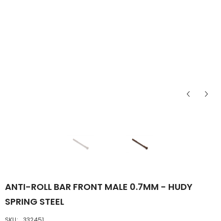
ANTI-ROLL BAR FRONT MALE 0.7MM - HUDY
SPRING STEEL
SKU:
332451