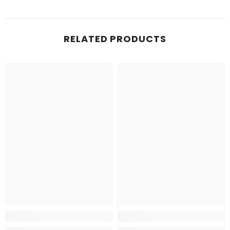
RELATED PRODUCTS