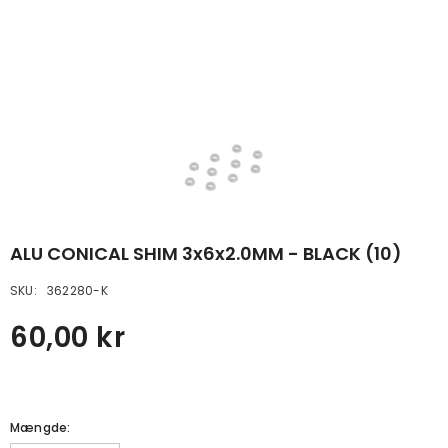
ALU CONICAL SHIM 3x6x2.0MM - BLACK (10)
SKU:
362280-K
60,00 kr
Mængde: