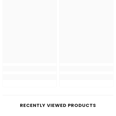
RECENTLY VIEWED PRODUCTS