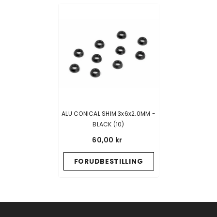
ALU CONICAL SHIM 3x6x2.0MM -
BLACK (10)
60,00 kr
FORUDBESTILLING