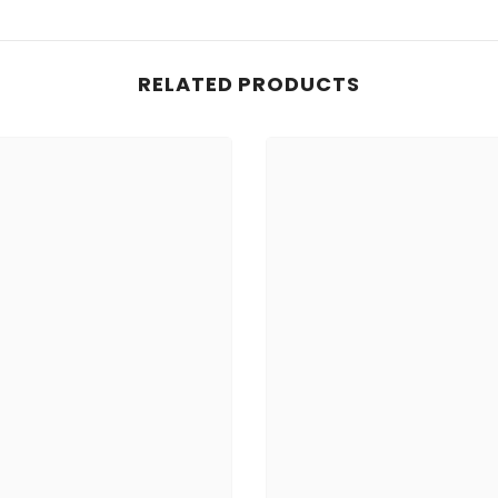
RELATED PRODUCTS