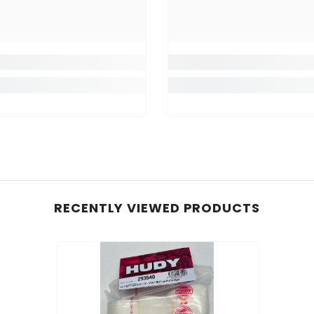
RECENTLY VIEWED PRODUCTS