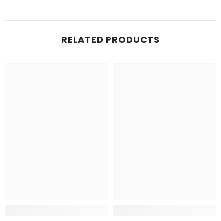
RELATED PRODUCTS