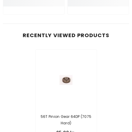
RECENTLY VIEWED PRODUCTS
56T Pinion Gear 64DP (7075
Hard)